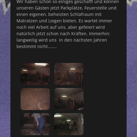
Wir haben schon so einiges geschafft und können
unseren Gästen jetzt Parkplätze, Feuerstelle und
einen eigenen, beheizten Schlafraum mit
Matratzen und Liegen bieten. Es wartet immer
noch viel Arbeit auf uns, aber gefeiert wird
natürlich jetzt schon nach Kräften. Immerhin:
langweilig wird uns in den nächsten Jahren
bestimmt nicht……..