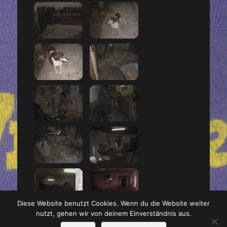
Diese Website benutzt Cookies. Wenn du die Website weiter
nutzt, gehen wir von deinem Einverständnis aus.