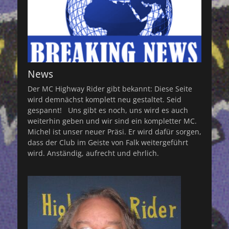
News
Der MC Highway Rider gibt bekannt: Diese Seite
wird demnächst komplett neu gestaltet. Seid
gespannt! Uns gibt es noch, uns wird es auch
weiterhin geben und wir sind ein kompletter MC.
Michel ist unser neuer Präsi. Er wird dafür sorgen,
dass der Club im Geiste von Falk weitergeführt
wird. Anständig, aufrecht und ehrlich.